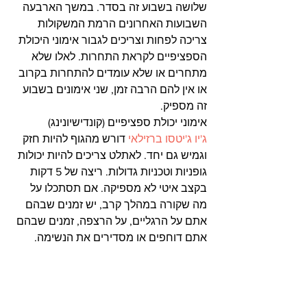
שלושה בשבוע זה בסדר. במשך הארבעה 
השבועות האחרונים הרמת המשקולות 
צריכה לפחות וצריכים לגבור אימוני היכולת 
הספציפיים לקראת התחרות. לאלו שלא 
מתחרים או שלא עומדים להתחרות בקרוב 
או אין להם הרבה זמן, שני אימונים בשבוע 
זה מספיק.
אימוני יכולת ספציפיים (קונדישיונינג)
ג'יו ג'יטסו ברזילאי
 דורש מהגוף להיות חזק 
וגמיש גם יחד. לאתלט צריכים להיות יכולות 
גופניות וטכניות גדולות. ריצה של 5 דקות 
בקצב איטי לא מספיקה. אם תסתכלו על 
מה שקורה במהלך קרב, יש זמנים שבהם 
אתם על הרגליים, על הרצפה, זמנים שבהם 
אתם דוחפים או מסדירים את הנשימה.