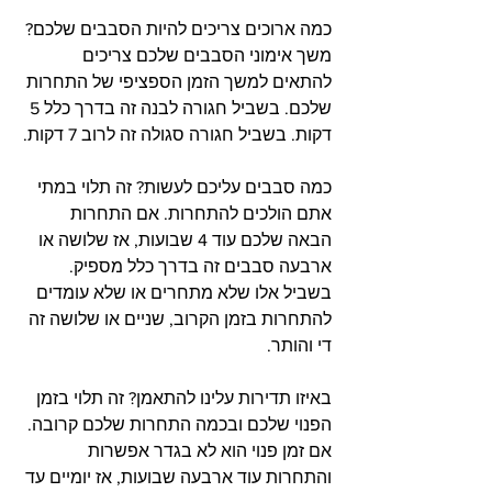
כמה ארוכים צריכים להיות הסבבים שלכם? 
משך אימוני הסבבים שלכם צריכים 
להתאים למשך הזמן הספציפי של התחרות 
שלכם. בשביל חגורה לבנה זה בדרך כלל 5 
דקות. בשביל חגורה סגולה זה לרוב 7 דקות.
כמה סבבים עליכם לעשות? זה תלוי במתי 
אתם הולכים להתחרות. אם התחרות 
הבאה שלכם עוד 4 שבועות, אז שלושה או 
ארבעה סבבים זה בדרך כלל מספיק. 
בשביל אלו שלא מתחרים או שלא עומדים 
להתחרות בזמן הקרוב, שניים או שלושה זה 
די והותר.
באיזו תדירות עלינו להתאמן? זה תלוי בזמן 
הפנוי שלכם ובכמה התחרות שלכם קרובה. 
אם זמן פנוי הוא לא בגדר אפשרות 
והתחרות עוד ארבעה שבועות, אז יומיים עד 