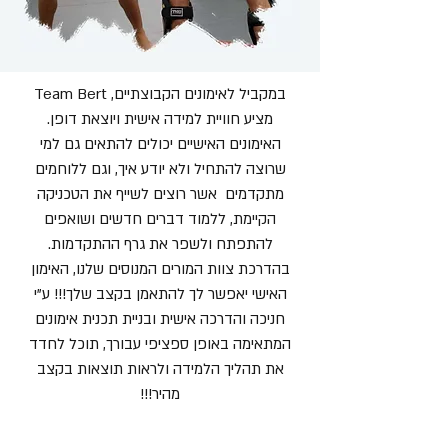
במקביל לאימונים הקבוצתיים, Team Bert
מציע חוויית למידה אישית ויוצאת דופן.
האימונים האישיים יכולים להתאים גם למי
שרוצה להתחיל ולא יודע איך, וגם ללוחמים
מתקדמים אשר רוצים לשייף את הטכניקה
הקיימת, ללמוד דברים חדשים ושואפים
להתפתח ולשפר את גרף ההתקדמות.
בהדרכת צוות המורים המנוסים שלנו, האימון
האישי יאפשר לך להתאמן בקצב שלך!!! ע"י
חניכה והדרכה אישית ובניית תכנית אימונים
המתאימה באופן ספציפי עבורך, תוכל לחדד
את תהליך הלמידה ולראות תוצאות בקצב
מהיר!!!