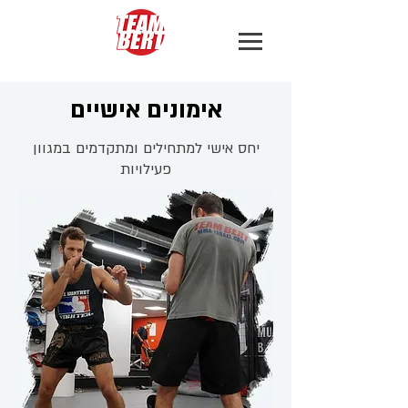
אימונים אישיים
יחס אישי למתחילים ומתקדמים במגוון
פעילויות