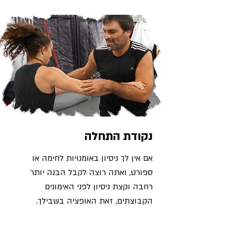
נקודת התחלה
אם אין לך ניסיון באומנויות לחימה או
ספורט, ואתה רוצה לקבל הבנה יותר
רחבה וקצת ניסיון לפני האימונים
הקבוצתים, זאת האופציה בשבילך.