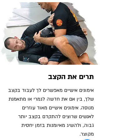
תרים את הקצב
אימונים אישיים מאפשרים לך לעבוד בקצב
שלך, בין אם את חדשה לגמרי או מתאמנת
מנוסה. אימונים אישיים מאוד עוזרים
לאנשים שרוצים להתקדם בקצב יותר
גבוה, ולהשיג מאיומנות בזמן יחסית
מקוצר.