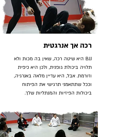
רכה אך אנרגטית
BJJ היא שיטה רכה, שאין בה מכות ולא
תלויה ביכולת גופנית, ולכן היא כיפית
וזורמת. אבל, היא עדיין מלאה באנרגיה,
וככל שתתאמני תרגישי את הפיתוח
ביכולות הפיזיות והמנתליות שלך.