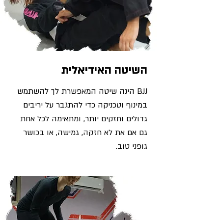
השיטה האידיאלית
BJJ הינה שיטה המאפשרת לך להשתמש
במינוף וטכניקה כדי להתגבר על יריבים
גדולים וחזקים יותר, ומתאימה לכל אחת
גם אם את לא חזקה, גמישה, או בכושר
גופני טוב.