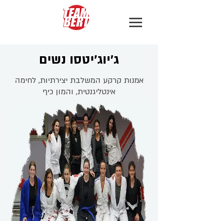
ג׳יוג׳יטסו נשים
אמנות קרקע המשלבת יצירתיות, לחימה
אינטליגנטית, והמון כיף