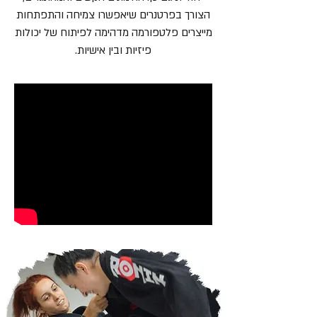
הצורך בפרטנרים שיאפשרו צמיחה והתפתחות
מייצרים פלטפורמה מדהימה לפיתוח של יכולות
פיזיות ובין אישיות.