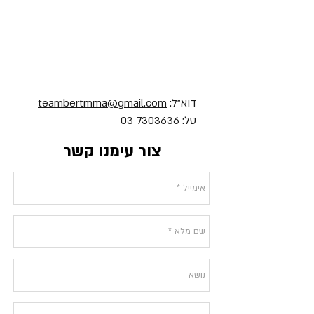
דוא"ל:
teambertmma@gmail.com
טל: 03-7303636
צור עימנו קשר