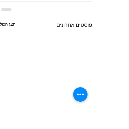
הצג הכול
פוסטים אחרונים