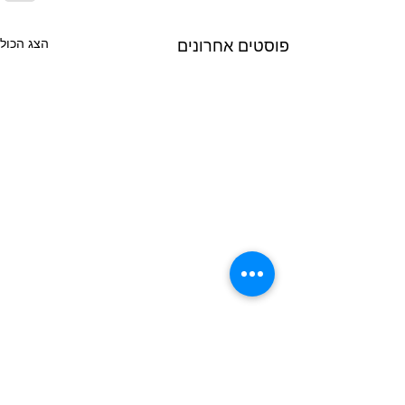
הצג הכול
פוסטים אחרונים