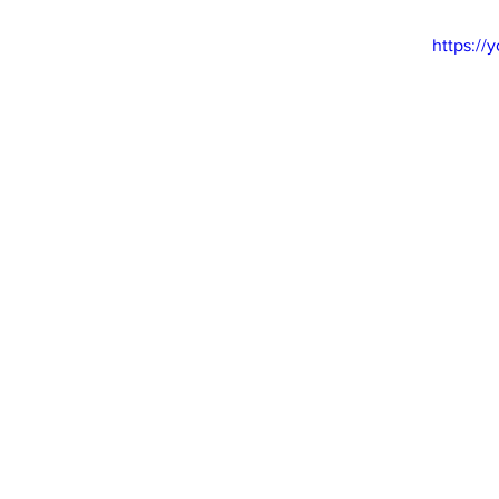
https:/