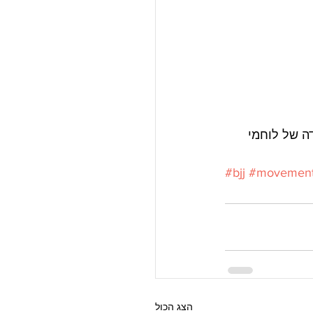
ה של לוחמי 
#bjj
#movemen
הצג הכול