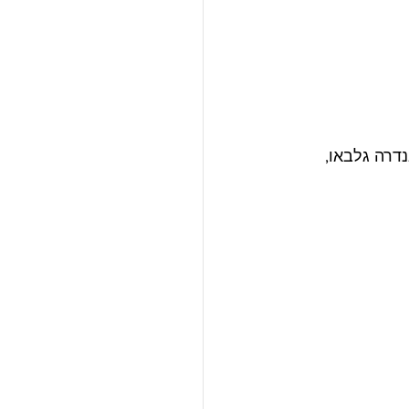
נדרה גלבאו, 