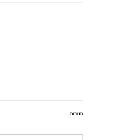
תגובות