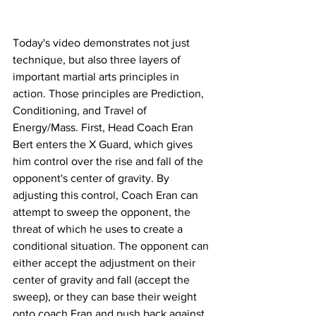
Today's video demonstrates not just 
technique, but also three layers of 
important martial arts principles in 
action. Those principles are Prediction, 
Conditioning, and Travel of 
Energy/Mass. First, Head Coach Eran 
Bert enters the X Guard, which gives 
him control over the rise and fall of the 
opponent's center of gravity. By 
adjusting this control, Coach Eran can 
attempt to sweep the opponent, the 
threat of which he uses to create a 
conditional situation. The opponent can 
either accept the adjustment on their 
center of gravity and fall (accept the 
sweep), or they can base their weight 
onto coach Eran and push back against 