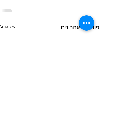
הצג הכול
פוסטים אחרונים