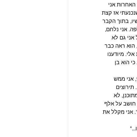
האחרות אני 
כנעתי אז קצת 
יו, בתוך הקבר 
ה. אני נלחם, 
אני גם לא 
 הוא ראה כבר 
לי. מיודענו 
י הוא בן 
 אני ממש 
 תירוצים 
תוכנן, לא 
 חושב על אלף 
 אני מקלל את 