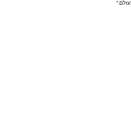
עולם."