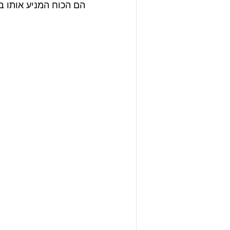
הם הכוח המניע אותו ב