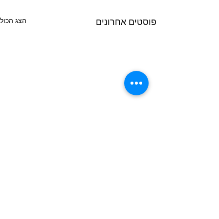
הצג הכול
פוסטים אחרונים