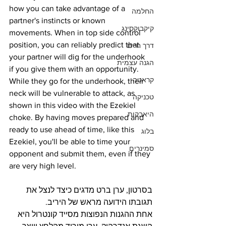
how you can take advantage of a 
החלמה
partner's instincts or known 
קיקבוקסינג
movements. When in top side control 
position, you can reliably predict that 
דרך חיים
your partner will dig for the underhook 
הגנה עצמית
if you give them with an opportunity. 
קראטה
While they go for the underhook, their 
neck will be vulnerable to attack, as 
טכניקה
shown in this video with the Ezekiel 
היאבקות
choke. By having moves prepared and 
ready to use ahead of time, like this 
בלוג
Ezekiel, you'll be able to time your 
סמינרים
opponent and submit them, even if they 
are very high level.
בסרטון, ערן ברט מדגים כיצד לנצל את 
תגובתו הידועה מראש של היריב.
אחת ההגנות הנפוצות מסייד קונטרול היא 