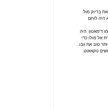
את בדיוק מול 
 היה לוחם 
מו ד'מאטו)  היה 
ת אל מולו כדי 
ותר טוב את גבו.
שים נוקאאוט.