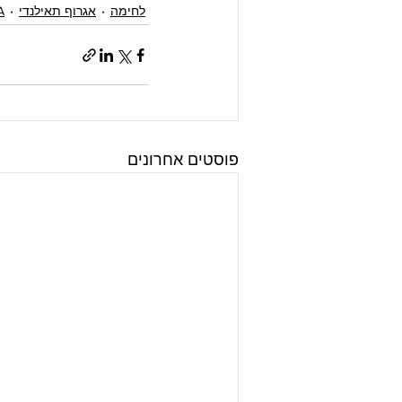
לחימה
אגרוף תאילנדי
A
פוסטים אחרונים