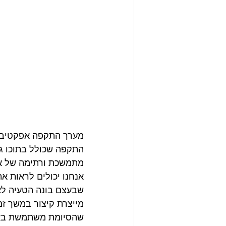
מערך התקפה אפקטיבי 
התקפה שכולל בתוכו גם
מתמשכת ורתימה של אי
אנחנו יכולים לראות א
שבעצם בונה הטעיה לא
מייצרת קיצור במשך זמ
שהסיומת משתמשת באינר