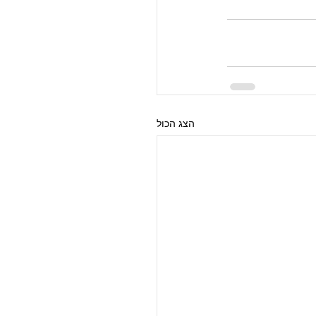
הצג הכול