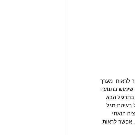
 לראות  מערך 
 שימוש בתנועה 
בתרגיל הבא 
 בעיטת מגל 
יה הזאתי 
. אפשר לראות 