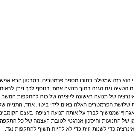
הוא כזה שמשלב בתוכו מספר פרמטרים. בסרטון הבא אפשר
 הטעיה וגם הגנה בתוך תנועה אחת. בנוסף לכך ניתן לראות
נרציה של תנועה ראשונה לייצירה של כוח להתקפות המשך. 
ת שלושת הפרמטרים האלה באים לידי ביטוי. אחד, התנייה של
גרוף שממשיך לברך על אותה תנועה רציפה. בעצם הקומבינצ
ן של התנועות וחיסכון אנרגטי לטובת העצמה של כל התקפה
ציה כדי לשנות זוית כדי לא להיות חשוף להתקפות נגד.