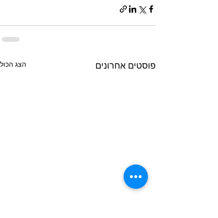
הצג הכול
פוסטים אחרונים