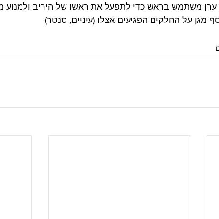
ערן משתמש בראש כדי לתפעל את ראשו של היריב ולמנוע ממ
 מגן על החלקים הפגיעים אצלו (עיניים, סנטר).
ה