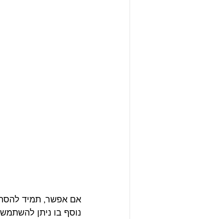
אם אפשר, תמיד להסתי
נוסף בו ניתן להשתמש 