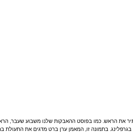
ר את הראש. כמו בפוסט ההאבקות שלנו משבוע שעבר, הרא
בגרפלינג. בתמונה זו, המאמן ערן ברט מדגים את התעולת 