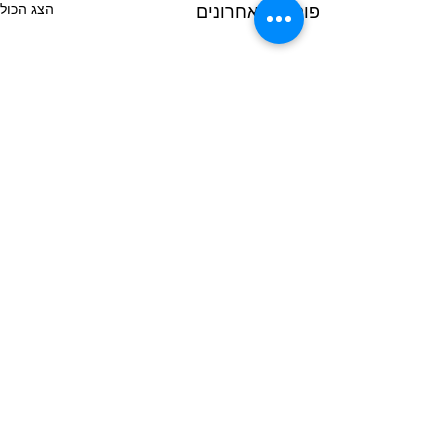
הצג הכול
פוסטים אחרונים
תגובות