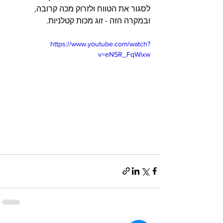
לסגור את הטווח ולזרוק מכה קרובה, 
ובמקרה הזה - זוג מכות קטלניות.
https://www.youtube.com/watch?
v=eN5R_FqWixw