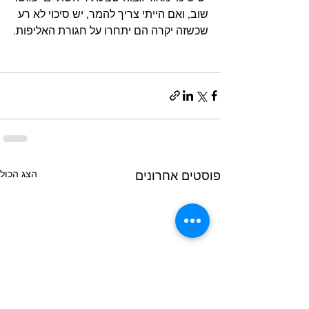
שוב, ואם הייתי צריך להמר, יש סיכוי לא רע 
שכשזה יקרה הם יתחרו על חגורת האליפות.
הצג הכול
פוסטים אחרונים