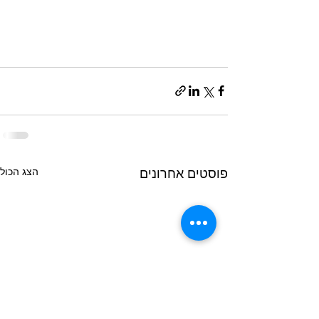
הצג הכול
פוסטים אחרונים