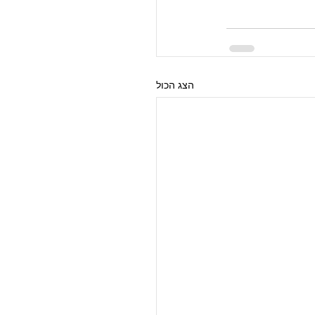
הצג הכול