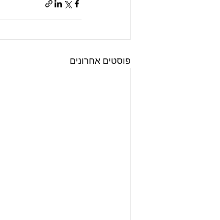
פוסטים אחרונים