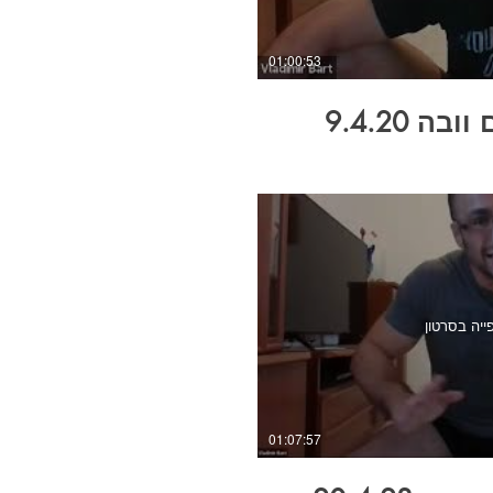
01:00:53
ה 9.4.20
ייה בסרטון
01:07:57