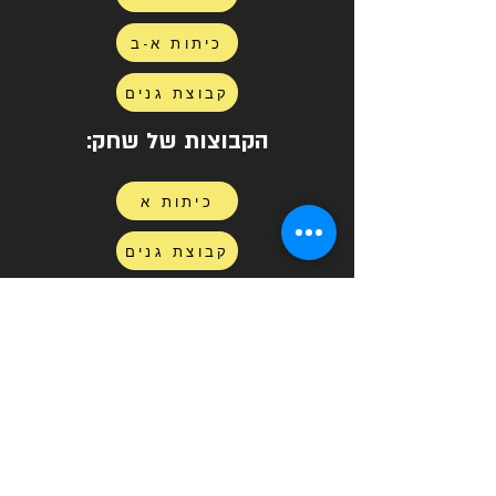
כיתות א-ב
קבוצת גנים
הקבוצות של שחק:
כיתות א
קבוצת גנים
הקבוצות של עמרי (וליו):
כיתות ד ומעלה
כיתות א-ג
קבוצת גנים