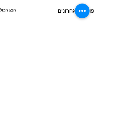
הצג הכול
פוסטים אחרונים
תגובות