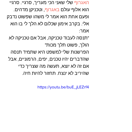
האגרוף
 שלי שאני הכי מעריך, סרגיי. סרגיי 
הוא אלוף עולם 
באגרוף
, וטכניקן מדהים. 
ופעם אחת הוא אמר לי משהו שפשוט נדבק 
אלי. בקרב אימון שכלום לא הלך לי בו הוא 
אמר:
"תנסה לעבוד טכניקה, אבל אם טכניקה לא 
הולך, פשוט תלך מכות"
הפרשנות שלי למשפט היא שתמיד תנסה 
שהדברים יהיו טכנים, יפים, הרמוניים, אבל 
אם זה לא יוצא, תעשה מה שצריך כדי 
שהיריב לא ינצח. תחזור להיות חיה.
https://youtu.be/buE_jLEZrf4