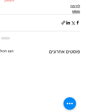
#שוגון
לחימה
MMA
הצג הכול
פוסטים אחרונים