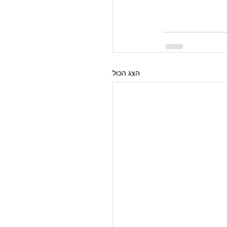
הצג הכול