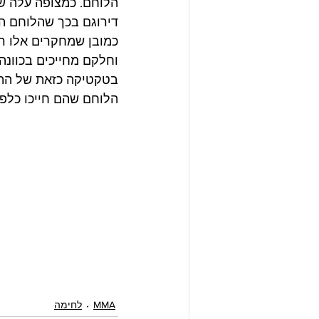
הלוחם. כמצופה עלה של
דירוגם בכך שהלוחם המ
כמובן שמחקרים אלו ר
וחלקם מחייכים בכוונה
בטקטיקה כזאת של התנ
הלוחם שהם חייכו כלפיו 
MMA
לחימה