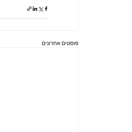
פוסטים אחרונים