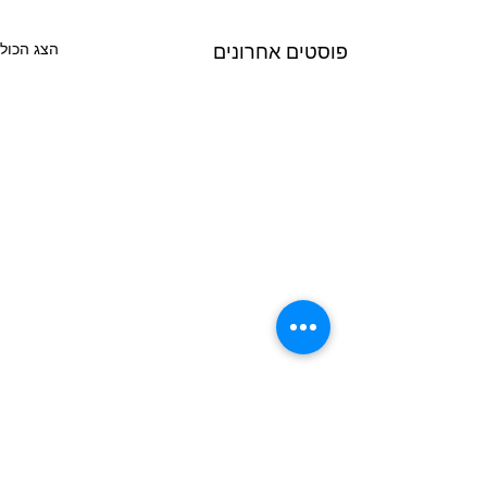
הצג הכול
פוסטים אחרונים