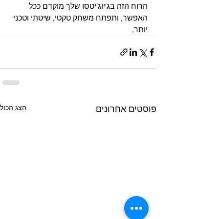
הרוח הזה בג'יוג'יטסו שלך מוקדם ככל 
האפשר, ותפתח משחק טקטי, שיטתי וטכני 
יותר.
הצג הכול
פוסטים אחרונים