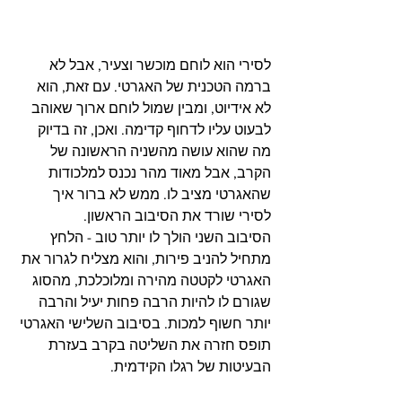
לסירי הוא לוחם מוכשר וצעיר, אבל לא 
ברמה הטכנית של האגרטי. עם זאת, הוא 
לא אידיוט, ומבין שמול לוחם ארוך שאוהב 
לבעוט עליו לדחוף קדימה. ואכן, זה בדיוק 
מה שהוא עושה מהשניה הראשונה של 
הקרב, אבל מאוד מהר נכנס למלכודות 
שהאגרטי מציב לו. ממש לא ברור איך 
לסירי שורד את הסיבוב הראשון.
הסיבוב השני הולך לו יותר טוב - הלחץ 
מתחיל להניב פירות, והוא מצליח לגרור את 
האגרטי לקטטה מהירה ומלוכלכת, מהסוג 
שגורם לו להיות הרבה פחות יעיל והרבה 
יותר חשוף למכות. בסיבוב השלישי האגרטי 
תופס חזרה את השליטה בקרב בעזרת 
הבעיטות של רגלו הקידמית.