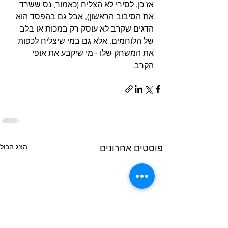
אז כן, לסירי לא הצליח (כאמור, נס ששרד 
את הסיבוב הראשון), אבל גם בהפסד הוא 
הדגים שקרב לא עוסק רק במכות או בלב 
של הלוחמים, אלא גם במי שיצליח לכפות 
את המשחק שלו - מי שיקבע את אופי 
הקרב.
הצג הכול
פוסטים אחרונים