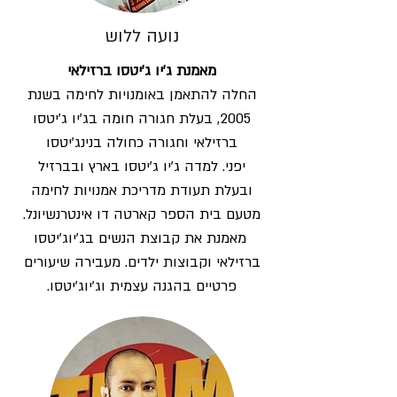
נועה ללוש
מאמנת ג'יו ג'יטסו ברזילאי
החלה להתאמן באומנויות לחימה בשנת
2005, בעלת חגורה חומה בג'יו ג'יטסו
ברזילאי וחגורה כחולה בנינג'יטסו
יפני. למדה ג'יו ג'יטסו בארץ ובברזיל
ובעלת תעודת מדריכת אמנויות לחימה
מטעם בית הספר קארטה דו אינטרנשיונל.​
מאמנת את קבוצת הנשים בג'יוג'יטסו
ברזילאי וקבוצות ילדים. מעבירה שיעורים
פרטיים בהגנה עצמית וג'יוג'יטסו.