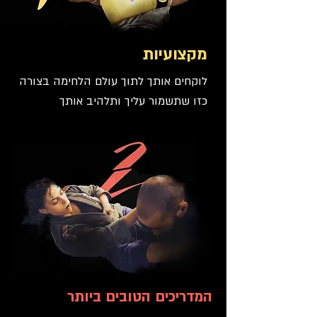
מקצועיות
לוקחים אותך לתוך עולם הלחימה בצורה
כזו שתשמור עליך ותלהיב אותך
המדריכים הטובים ביותר