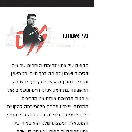
מי אנחנו
קבוצה של אמני לחימה ולוחמים שרואים
בלימוד ואימון לחימה דרך חיים. כל מאמן
ומדריך במכון הוא איש מקצוע מהשורה
הראשונה בתחומו, אנחנו חיים ונושמים את
אומנות הלחימה אותה אנו מדריכים.
המרחב שיצרנו מספק פלטפורמה להקניית
כלים לשליטה, וגדילה בהיבט הטכני, הפיזי,
והמנטאלי. המקצוע שלנו הוא בנייה של
אמני לחימה ולוחמים, ובעיקר בני אדם