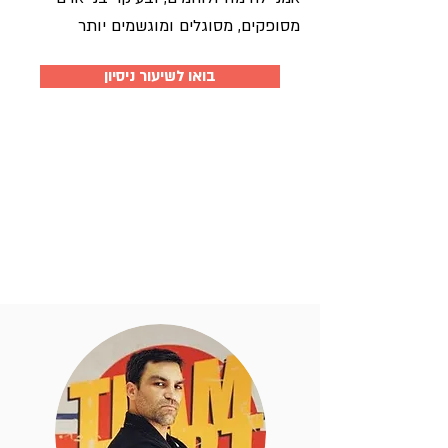
מסופקים, מסוגלים ומוגשמים יותר
בואו לשיעור ניסיון