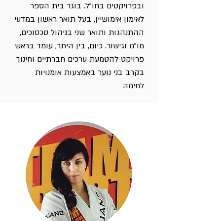
ובפרויקטים בחו"ל. בוגר בית הספר
לאימון אימושיין, בעל תואר ראשון במדעי
ההתנהגות ותואר שני בניהול סכסוכים,
מו"מ וגישור. כיום, בין היתר, עומד בראש
פרויקט להטמעת ערכים חברתיים וחינוך
בקרב בני נוער באמצעות אומנויות
לחימה