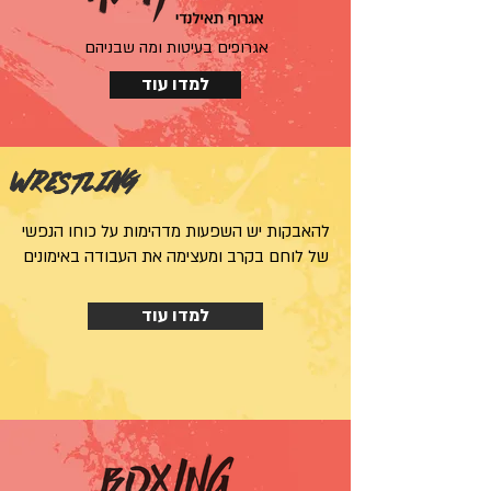
אגרופים בעיטות ומה שבניהם
למדו עוד
WRESTLING
להאבקות יש השפעות מדהימות על כוחו הנפשי
של לוחם בקרב ומעצימה את העבודה באימונים
למדו עוד