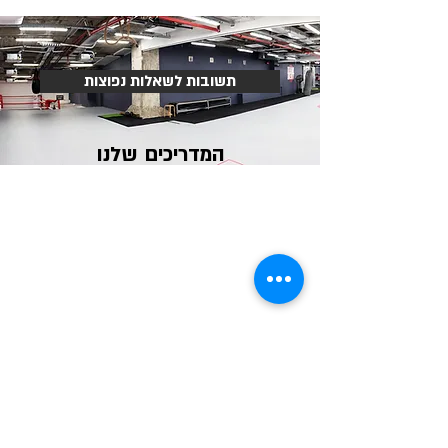
תשובות לשאלות נפוצות
המדריכים שלנו