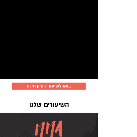
בואו לשיעור ניסיון חינם
השיעורים שלנו