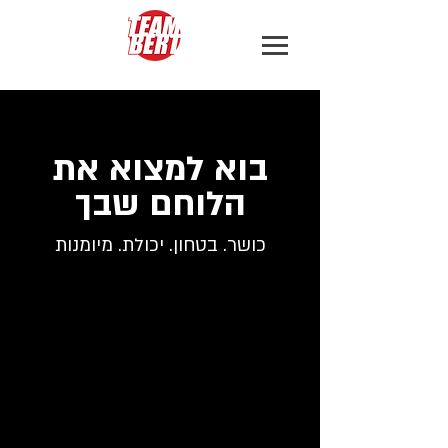
בוא למצוא את
הלוחם שבך
כושר. בטחון. יכולת. מיומנות