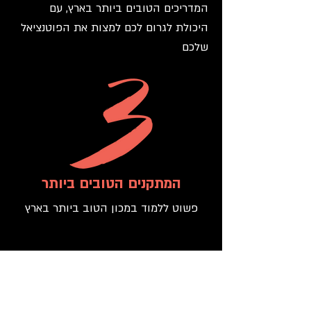
המדריכים הטובים ביותר בארץ, עם
היכולת לגרום לכם למצות את הפוטנציאל
שלכם
המתקנים הטובים ביותר
פשוט ללמוד במכון הטוב ביותר בארץ